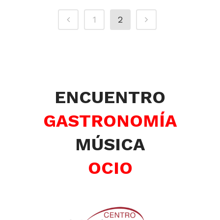
1
2
ENCUENTRO
GASTRONOMÍA
MÚSICA
OCIO