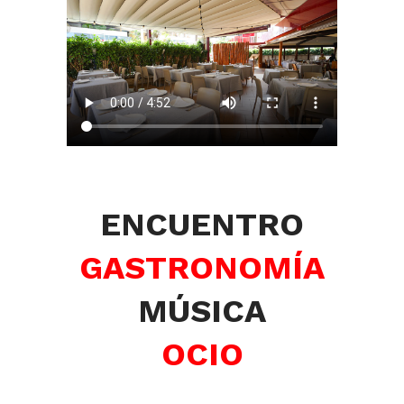
ENCUENTRO
GASTRONOMÍA
MÚSICA
OCIO