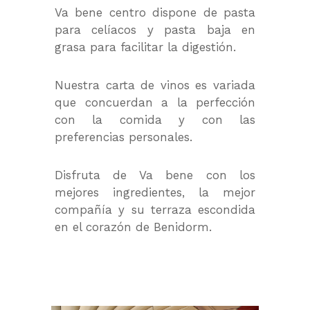
Va bene centro dispone de pasta
para celíacos y pasta baja en
grasa para facilitar la digestión.
Nuestra carta de vinos es variada
que concuerdan a la perfección
con la comida y con las
preferencias personales.
Disfruta de Va bene con los
mejores ingredientes, la mejor
compañía y su terraza escondida
en el corazón de Benidorm.