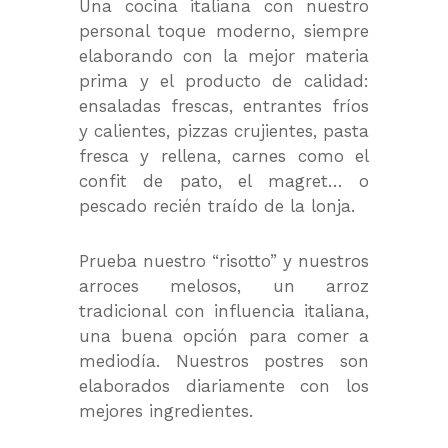
Una cocina italiana con nuestro
personal toque moderno, siempre
elaborando con la mejor materia
prima y el producto de calidad:
ensaladas frescas, entrantes fríos
y calientes, pizzas crujientes, pasta
fresca y rellena, carnes como el
confit de pato, el magret… o
pescado recién traído de la lonja.
Prueba nuestro “risotto” y nuestros
arroces melosos, un arroz
tradicional con influencia italiana,
una buena opción para comer a
mediodía. Nuestros postres son
elaborados diariamente con los
mejores ingredientes.